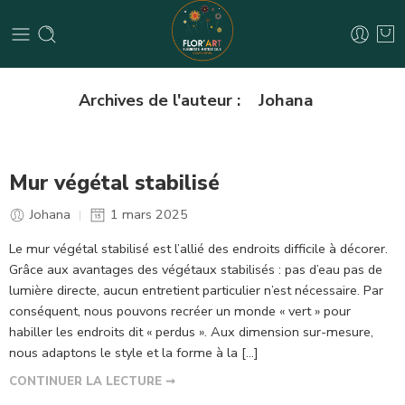
Johana
Archives de l'auteur :
Mur végétal stabilisé
Johana
1 mars 2025
Le mur végétal stabilisé est l’allié des endroits difficile à décorer.
Grâce aux avantages des végétaux stabilisés : pas d’eau pas de
lumière directe, aucun entretient particulier n’est nécessaire. Par
conséquent, nous pouvons recréer un monde « vert » pour
habiller les endroits dit « perdus ». Aux dimension sur-mesure,
nous adaptons le style et la forme à la […]
CONTINUER LA LECTURE ➞