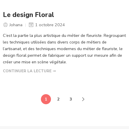
Le design Floral
Johana
1 octobre 2024
C’est la partie la plus artistique du métier de fleuriste. Regroupant
les techniques utilisées dans divers corps de métiers de
l’artisanat, et des techniques modernes du métier de fleuriste, le
design floral permet de fabriquer un support sur mesure afin de
créer une mise en scène végétale.
CONTINUER LA LECTURE ➞
1
2
3