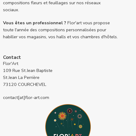
compositions fleurs et feuillages sur nos réseaux
sociaux.
Vous êtes un professionnel ?
Flor'art vous propose
toute l'année des compositions personnalisées pour
habiller vos magasins, vos halls et vos chambres d'hôtels.
Contact
Flor'Art
109 Rue St Jean Baptiste
St Jean La Perrière
73120 COURCHEVEL
contact[at]flor-art.com