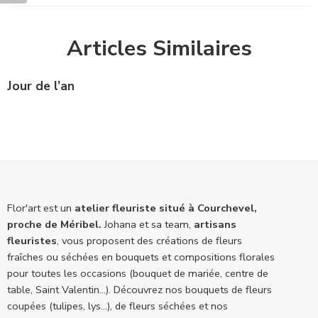
Articles Similaires
Jour de l’an
Flor'art est un
atelier fleuriste situé à Courchevel,
proche de Méribel.
Johana et sa team,
artisans
fleuristes
, vous proposent des créations de fleurs
fraîches ou séchées en bouquets et compositions florales
pour toutes les occasions (bouquet de mariée, centre de
table, Saint Valentin...). Découvrez nos bouquets de fleurs
coupées (tulipes, lys...), de fleurs séchées et nos