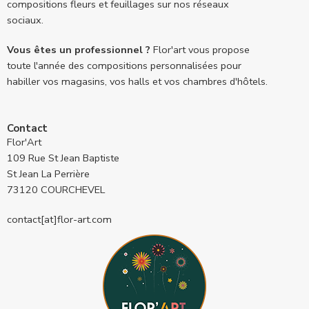
compositions fleurs et feuillages sur nos réseaux
sociaux.
Vous êtes un professionnel ?
Flor'art vous propose
toute l'année des compositions personnalisées pour
habiller vos magasins, vos halls et vos chambres d'hôtels.
Contact
Flor'Art
109 Rue St Jean Baptiste
St Jean La Perrière
73120 COURCHEVEL
contact[at]flor-art.com