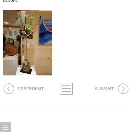
saisons.
PRÉCÉDENT
SUIVANT