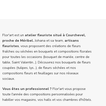
Flor'art est un
atelier fleuriste situé à Courchevel,
proche de Méribel.
Johana et sa team,
artisans
fleuristes
, vous proposent des créations de fleurs
fraîches ou séchées en bouquets et compositions florales
pour toutes les occasions (bouquet de mariée, centre de
table, Saint Valentin...). Découvrez nos bouquets de fleurs
coupées (tulipes, lys...), de fleurs séchées et nos
compositions fleurs et feuillages sur nos réseaux
sociaux.
Vous êtes un professionnel ?
Flor'art vous propose
toute l'année des compositions personnalisées pour
habiller vos magasins, vos halls et vos chambres d'hôtels.